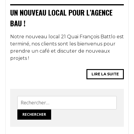
UN NOUVEAU LOCAL POUR L’AGENCE
BAU !
Notre nouveau local 21 Quai François Battlo est
terminé, nos clients sont les bienvenus pour
prendre un café et discuter de nouveaux
projets !
LIRE LA SUITE
Rechercher :