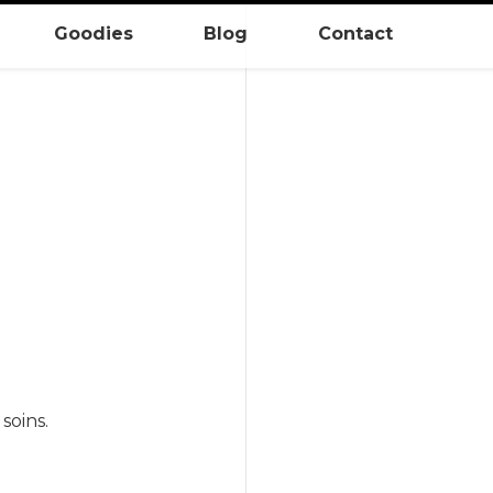
Goodies
Blog
Contact
soins.