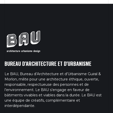
BUREAU D’ARCHITECTURE ET D’URBANISME
Le BAU, Bureau d’Architecture et d’Urbanisme Guiral &
Morlon, milite pour une architecture éthique, ouverte,
responsable, respectueuse des personnes et de
l’environnement. Le BAU s’engage en faveur de
bâtiments vivables et viables dans la durée. Le BAU est
une équipe de créatifs, complémentaire et
interdépendante.