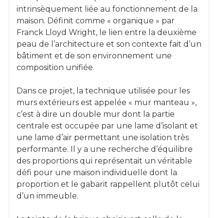
intrinsèquement liée au fonctionnement de la
maison. Définit comme « organique » par
Franck Lloyd Wright, le lien entre la deuxième
peau de l’architecture et son contexte fait d’un
bâtiment et de son environnement une
composition unifiée.
Dans ce projet, la technique utilisée pour les
murs extérieurs est appelée « mur manteau »,
c’est à dire un double mur dont la partie
centrale est occupée par une lame d’isolant et
une lame d’air permettant une isolation très
performante. Il y a une recherche d’équilibre
des proportions qui représentait un véritable
défi pour une maison individuelle dont la
proportion et le gabarit rappellent plutôt celui
d’un immeuble.