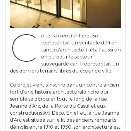
C
e terrain en dent creuse
représentait un véritable défi en
tant qu’architecte. Il était aussi un
enjeu pour le secteur
sauvegardé car il représentait un
des derniers terrains libres du cœur de ville.
Ce projet vient s’inscrire dans un centre ancien
fort d’une histoire architecturale riche qui
semble se dérouler tout le long de la rue
Jeanne d’Arc, de la Porte du Castillet aux
constructions Art Déco. En effet, la rue Jeanne
d’Arc est située sur le lit des anciens remparts
démolis entre 1910 et 1930, son architecture est