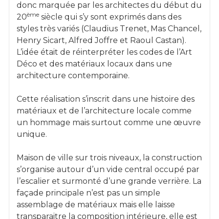
donc marquée par les architectes du début du
ème
20
siècle qui s’y sont exprimés dans des
styles très variés (Claudius Trenet, Mas Chancel,
Henry Sicart, Alfred Joffre et Raoul Castan).
L’idée était de réinterpréter les codes de l’Art
Déco et des matériaux locaux dans une
architecture contemporaine.
Cette réalisation s’inscrit dans une histoire des
matériaux et de l’architecture locale comme
un hommage mais surtout comme une œuvre
unique.
Maison de ville sur trois niveaux, la construction
s’organise autour d’un vide central occupé par
l’escalier et surmonté d’une grande verrière. La
façade principale n’est pas un simple
assemblage de matériaux mais elle laisse
transparaitre la composition intérieure, elle est