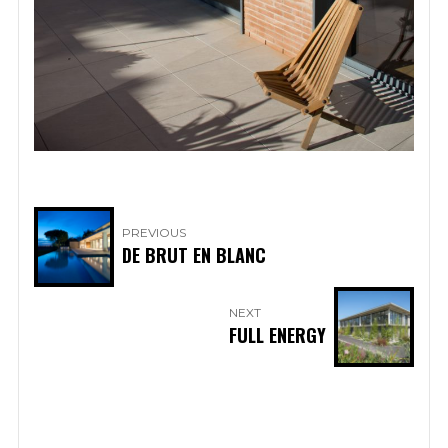
PREVIOUS
DE BRUT EN BLANC
NEXT
FULL ENERGY